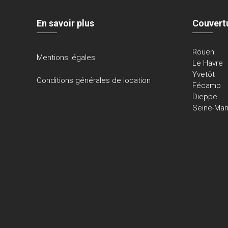
En savoir plus
Couvert
Rouen
Mentions légales
Le Havre
Yvetôt
Conditions générales de location
Fécamp
Dieppe
Seine-Mar