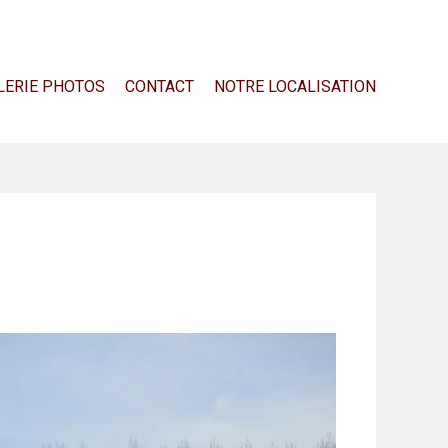
LERIE PHOTOS
CONTACT
NOTRE LOCALISATION