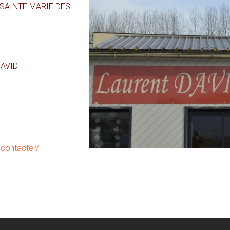
0 SAINTE MARIE DES
DAVID
-contacter/