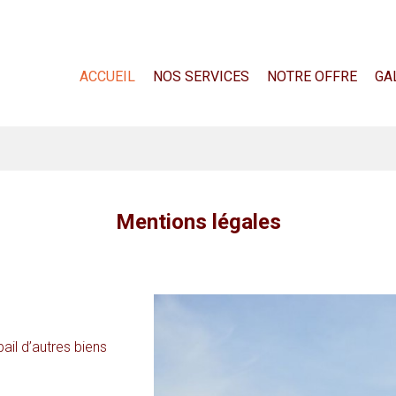
ACCUEIL
NOS SERVICES
NOTRE OFFRE
GA
Mentions légales
il d’autres biens