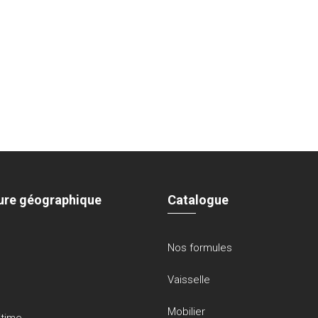
ure géographique
Catalogue
Nos formules
Vaisselle
Mobilier