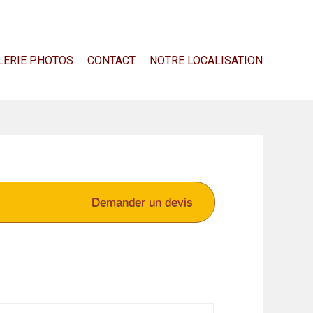
LERIE PHOTOS
CONTACT
NOTRE LOCALISATION
Demander un devis