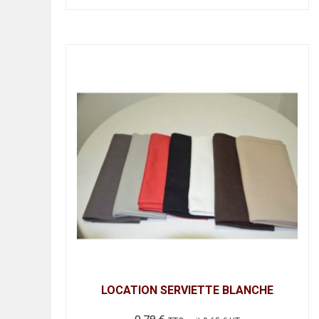
LOCATION SERVIETTE BLANCHE