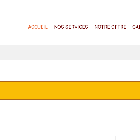
ACCUEIL
NOS SERVICES
NOTRE OFFRE
GA