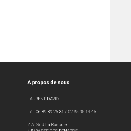
A propos de nous
LAURENT DAVID
Tél. 06 89 89 26 31 / 02 35 95 14 45
Z.A. Sud La Bascule