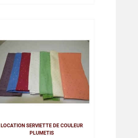
LOCATION SERVIETTE DE COULEUR
PLUMETIS