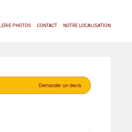
LERIE PHOTOS
CONTACT
NOTRE LOCALISATION
Demander un devis