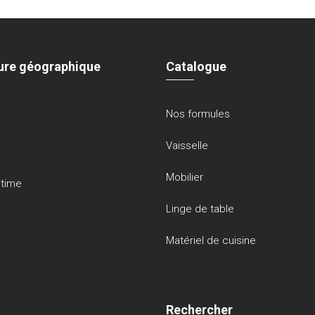
ure géographique
Catalogue
Nos formules
Vaisselle
Mobilier
itime
Linge de table
Matériel de cuisine
Rechercher