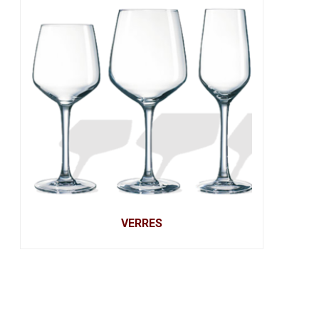
VERRES