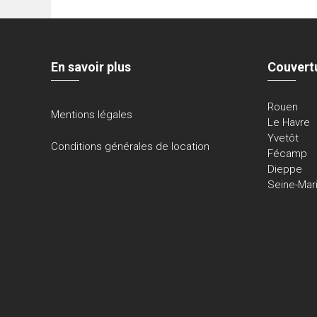
En savoir plus
Couvert
Rouen
Mentions légales
Le Havre
Yvetôt
Conditions générales de location
Fécamp
Dieppe
Seine-Mar