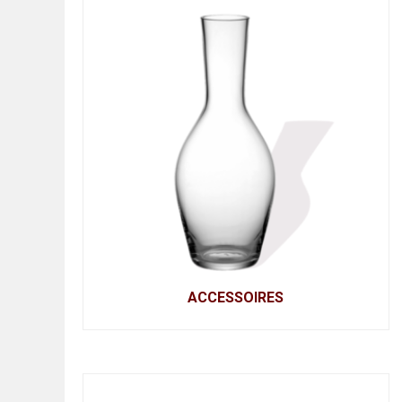
ACCESSOIRES