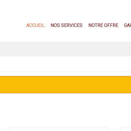
ACCUEIL
NOS SERVICES
NOTRE OFFRE
GA