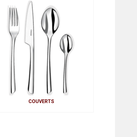
COUVERTS