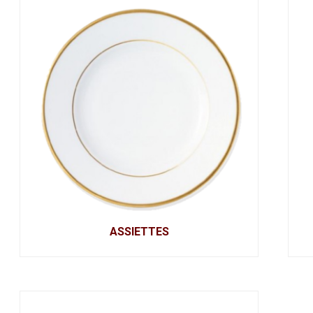
ASSIETTES