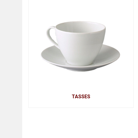
TASSES